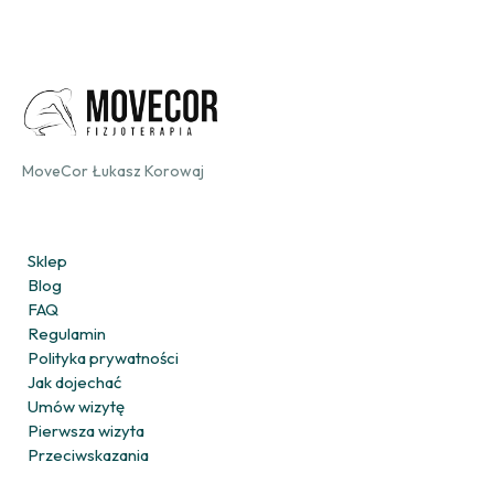
MoveCor Łukasz Korowaj
Sklep
Blog
FAQ
Regulamin
Polityka prywatności
Jak dojechać
Umów wizytę
Pierwsza wizyta
Przeciwskazania