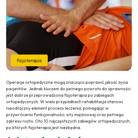
fizjoterapia
Operacje ortopedyczne mogą znacząco poprawić jakość życia
pacjentów. Jednak kluczem do pełnego powrotu do sprawności
jest dobrze przeprowadzona fizjoterapia po zabiegach
ortopedycznych. W wielu przypadkach rehabilitacja stanowi
nieodłączny element procesu leczenia, pomagając w
przywróceniu funkcjonalności, siły mięśniowej oraz pełnego
zakresu ruchu. Oto 10 najczęstszych zabiegów ortopedycznych,
po których fizjoterapia jest niezbędna.