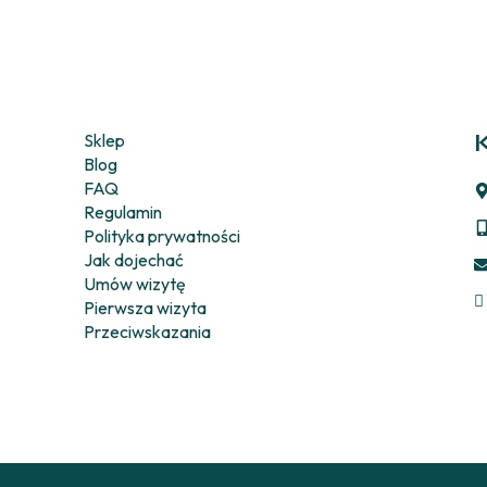
Sklep
Blog
FAQ
Regulamin
Polityka prywatności
Jak dojechać
Umów wizytę
Pierwsza wizyta
Przeciwskazania